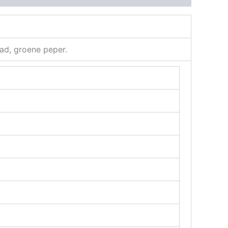
aad, groene peper.