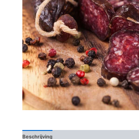
Beschrijving
Beoordelingen (0)