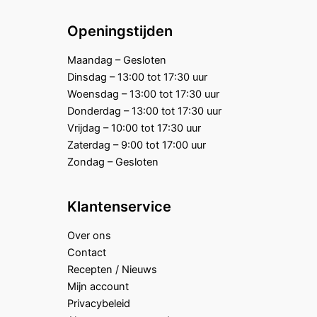
Openingstijden
Maandag – Gesloten
Dinsdag – 13:00 tot 17:30 uur
Woensdag – 13:00 tot 17:30 uur
Donderdag – 13:00 tot 17:30 uur
Vrijdag – 10:00 tot 17:30 uur
Zaterdag – 9:00 tot 17:00 uur
Zondag – Gesloten
Klantenservice
Over ons
Contact
Recepten / Nieuws
Mijn account
Privacybeleid