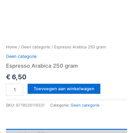
Home
/
Geen categorie
/ Espresso Arabica 250 gram
Geen categorie
Espresso Arabica 250 gram
€
6,50
Toevoegen aan winkelwagen
SKU:
8718026119331
Categorie:
Geen categorie