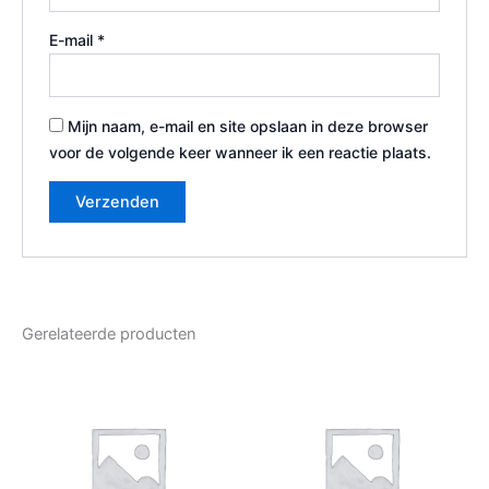
E-mail
*
Mijn naam, e-mail en site opslaan in deze browser
voor de volgende keer wanneer ik een reactie plaats.
Gerelateerde producten