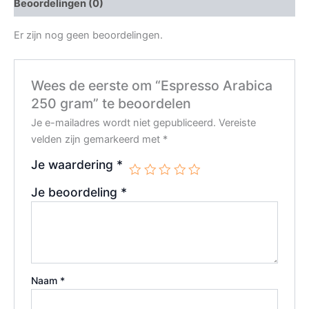
Beoordelingen (0)
Er zijn nog geen beoordelingen.
Wees de eerste om “Espresso Arabica
250 gram” te beoordelen
Je e-mailadres wordt niet gepubliceerd.
Vereiste
velden zijn gemarkeerd met
*
Je waardering
*
Je beoordeling
*
Naam
*