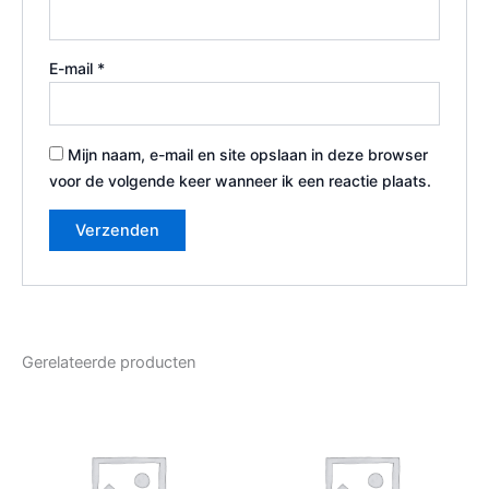
E-mail
*
Mijn naam, e-mail en site opslaan in deze browser
voor de volgende keer wanneer ik een reactie plaats.
Gerelateerde producten