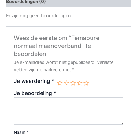
Beoordelingen (0)
Er zijn nog geen beoordelingen.
Wees de eerste om “Femapure
normaal maandverband” te
beoordelen
Je e-mailadres wordt niet gepubliceerd.
Vereiste
velden zijn gemarkeerd met
*
Je waardering
*
Je beoordeling
*
Naam
*