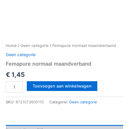
Home
/
Geen categorie
/ Femapure normaal maandverband
Geen categorie
Femapure normaal maandverband
€
1,45
Toevoegen aan winkelwagen
SKU:
8721073600110
Categorie:
Geen categorie