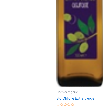
Geen categorie
Bio Olijfolie Extra vierge