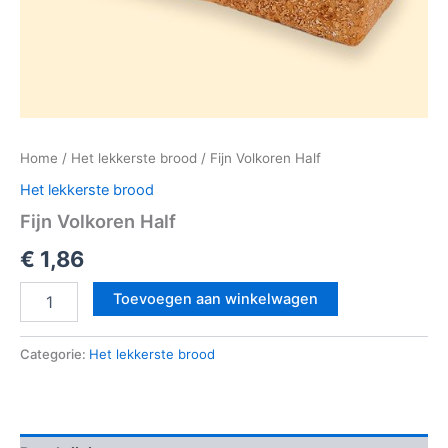
Home
/
Het lekkerste brood
/ Fijn Volkoren Half
Het lekkerste brood
Fijn Volkoren Half
€
1,86
Toevoegen aan winkelwagen
Categorie:
Het lekkerste brood