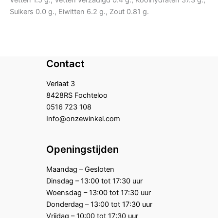
Vetten 1.5 g., Vetten verzadigd 0.4 g., Koolhydraten 37.3 g.,
Suikers 0.0 g., Eiwitten 6.2 g., Zout 0.81 g.
Contact
Verlaat 3
8428RS Fochteloo
0516 723 108
Info@onzewinkel.com
Openingstijden
Maandag – Gesloten
Dinsdag – 13:00 tot 17:30 uur
Woensdag – 13:00 tot 17:30 uur
Donderdag – 13:00 tot 17:30 uur
Vrijdag – 10:00 tot 17:30 uur