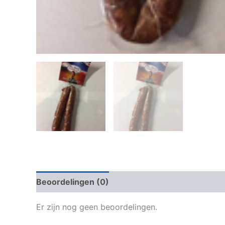
Beoordelingen (0)
Er zijn nog geen beoordelingen.