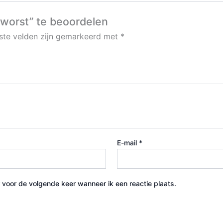
worst” te beoordelen
iste velden zijn gemarkeerd met
*
E-mail
*
 voor de volgende keer wanneer ik een reactie plaats.