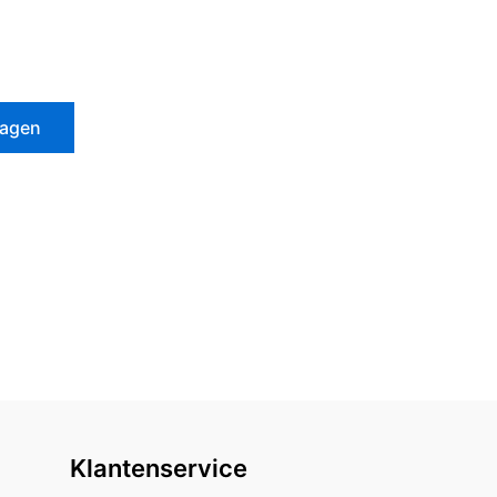
wagen
Klantenservice