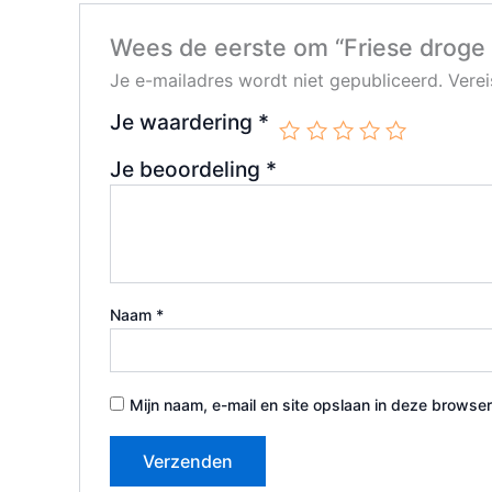
Wees de eerste om “Friese droge 
Je e-mailadres wordt niet gepubliceerd.
Vere
Je waardering
*
Je beoordeling
*
Naam
*
Mijn naam, e-mail en site opslaan in deze browser