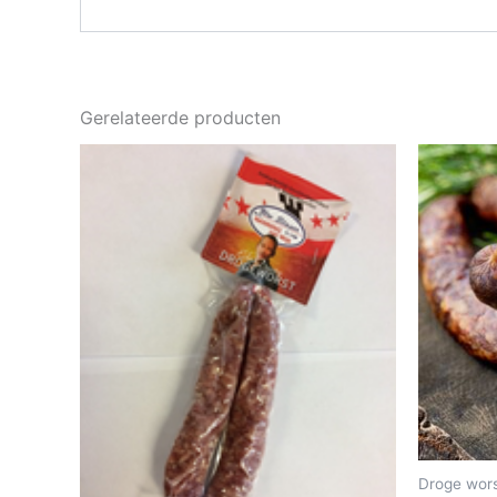
Gerelateerde producten
Droge wor