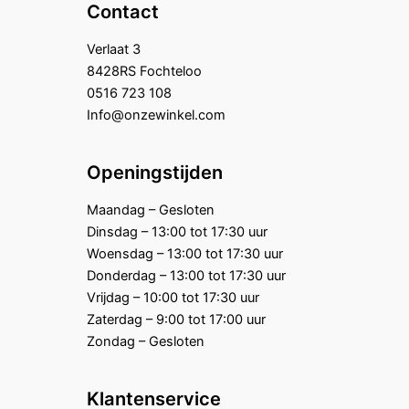
Contact
Verlaat 3
8428RS Fochteloo
0516 723 108
Info@onzewinkel.com
Openingstijden
Maandag – Gesloten
Dinsdag – 13:00 tot 17:30 uur
Woensdag – 13:00 tot 17:30 uur
Donderdag – 13:00 tot 17:30 uur
Vrijdag – 10:00 tot 17:30 uur
Zaterdag – 9:00 tot 17:00 uur
Zondag – Gesloten
Klantenservice