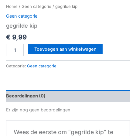
Home
/
Geen categorie
/ gegrilde kip
Geen categorie
gegrilde kip
€
9,99
Toevoegen aan winkelwagen
Categorie:
Geen categorie
Beoordelingen (0)
Er zijn nog geen beoordelingen.
Wees de eerste om “gegrilde kip” te