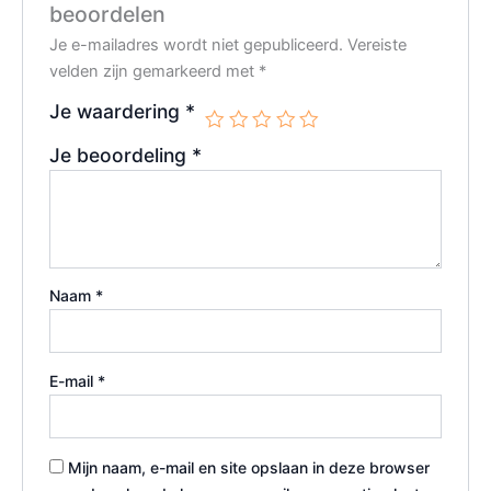
beoordelen
Je e-mailadres wordt niet gepubliceerd.
Vereiste
velden zijn gemarkeerd met
*
Je waardering
*
Je beoordeling
*
Naam
*
E-mail
*
Mijn naam, e-mail en site opslaan in deze browser