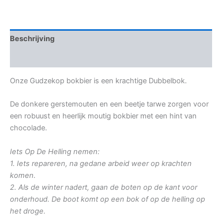
Beschrijving
Beoordelingen (0)
Onze Gudzekop bokbier is een krachtige Dubbelbok.
De donkere gerstemouten en een beetje tarwe zorgen voor
een robuust en heerlijk moutig bokbier met een hint van
chocolade.
Iets Op De Helling nemen:
1. Iets repareren, na gedane arbeid weer op krachten
komen.
2. Als de winter nadert, gaan de boten op de kant voor
onderhoud. De boot komt op een bok of op de helling op
het droge.