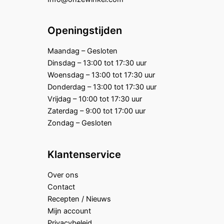
Openingstijden
Maandag – Gesloten
Dinsdag – 13:00 tot 17:30 uur
Woensdag – 13:00 tot 17:30 uur
Donderdag – 13:00 tot 17:30 uur
Vrijdag – 10:00 tot 17:30 uur
Zaterdag – 9:00 tot 17:00 uur
Zondag – Gesloten
Klantenservice
Over ons
Contact
Recepten / Nieuws
Mijn account
Privacybeleid