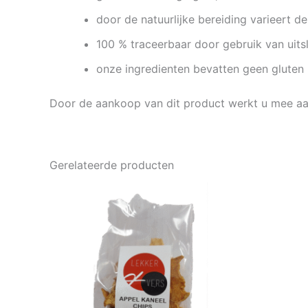
door de natuurlijke bereiding varieert d
100 % traceerbaar door gebruik van uits
onze ingredienten bevatten geen gluten
Door de aankoop van dit product werkt u mee a
Gerelateerde producten