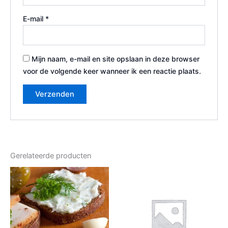
E-mail
*
Mijn naam, e-mail en site opslaan in deze browser
voor de volgende keer wanneer ik een reactie plaats.
Gerelateerde producten