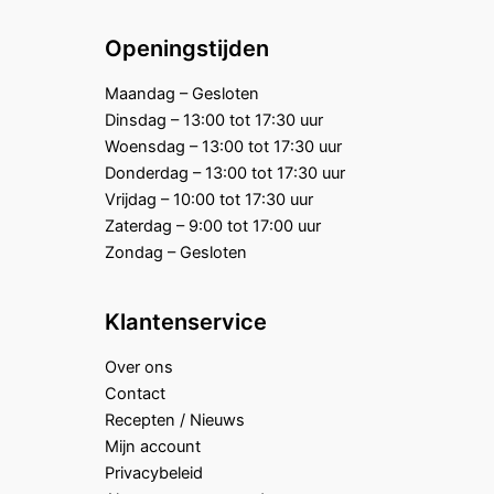
Openingstijden
Maandag – Gesloten
Dinsdag – 13:00 tot 17:30 uur
Woensdag – 13:00 tot 17:30 uur
Donderdag – 13:00 tot 17:30 uur
Vrijdag – 10:00 tot 17:30 uur
Zaterdag – 9:00 tot 17:00 uur
Zondag – Gesloten
Klantenservice
Over ons
Contact
Recepten / Nieuws
Mijn account
Privacybeleid