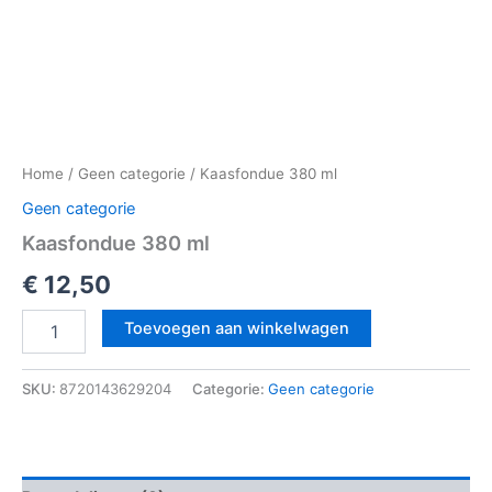
Home
/
Geen categorie
/ Kaasfondue 380 ml
Geen categorie
Kaasfondue 380 ml
€
12,50
Toevoegen aan winkelwagen
SKU:
8720143629204
Categorie:
Geen categorie