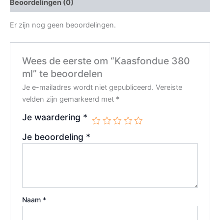
Beoordelingen (0)
Er zijn nog geen beoordelingen.
Wees de eerste om “Kaasfondue 380
ml” te beoordelen
Je e-mailadres wordt niet gepubliceerd.
Vereiste
velden zijn gemarkeerd met
*
Je waardering
*
Je beoordeling
*
Naam
*