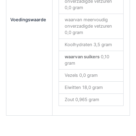
onverzadigde vetzuren
0,0 gram
Voedingswaarde
waarvan meervoudig
onverzadigde vetzuren
0,0 gram
Koolhydraten 3,5 gram
waarvan suikers
0,10
gram
Vezels 0,0 gram
Eiwitten 18,0 gram
Zout 0,965 gram