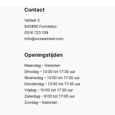
Contact
Verlaat 3
8428RS Fochteloo
0516 723 108
Info@onzewinkel.com
Openingstijden
Maandag – Gesloten
Dinsdag – 13:00 tot 17:30 uur
Woensdag – 13:00 tot 17:30 uur
Donderdag – 13:00 tot 17:30 uur
Vrijdag – 10:00 tot 17:30 uur
Zaterdag – 9:00 tot 17:00 uur
Zondag – Gesloten