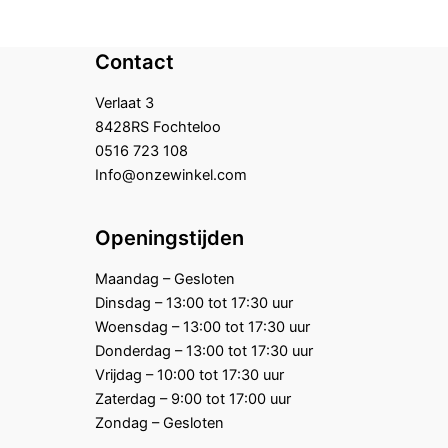
Contact
Verlaat 3
8428RS Fochteloo
0516 723 108
Info@onzewinkel.com
Openingstijden
Maandag – Gesloten
Dinsdag – 13:00 tot 17:30 uur
Woensdag – 13:00 tot 17:30 uur
Donderdag – 13:00 tot 17:30 uur
Vrijdag – 10:00 tot 17:30 uur
Zaterdag – 9:00 tot 17:00 uur
Zondag – Gesloten