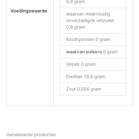
6,8 gram
Voedingswaarde
waarvan meervoudig
onverzadigde vetzuren
0,8 gram
Koolhydraten 0 gram
waarvan suikers
0 gram
Vezels 0 gram
Eiwitten 18,6 gram
Zout 0,056 gram
Gerelateerde producten