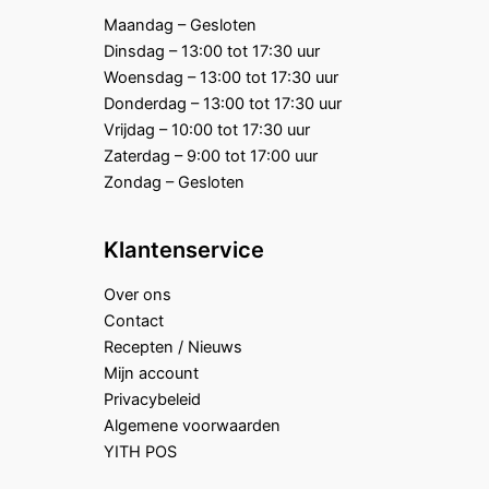
Maandag – Gesloten
Dinsdag – 13:00 tot 17:30 uur
Woensdag – 13:00 tot 17:30 uur
Donderdag – 13:00 tot 17:30 uur
Vrijdag – 10:00 tot 17:30 uur
Zaterdag – 9:00 tot 17:00 uur
Zondag – Gesloten
Klantenservice
Over ons
Contact
Recepten / Nieuws
Mijn account
Privacybeleid
Algemene voorwaarden
YITH POS