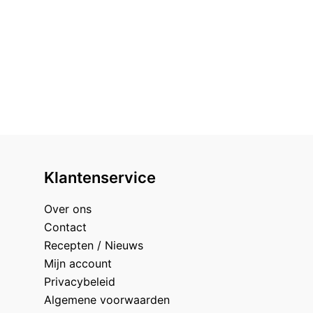
Klantenservice
Over ons
Contact
Recepten / Nieuws
Mijn account
Privacybeleid
Algemene voorwaarden