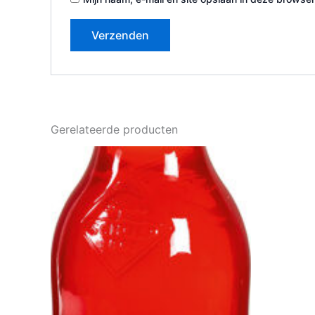
Gerelateerde producten