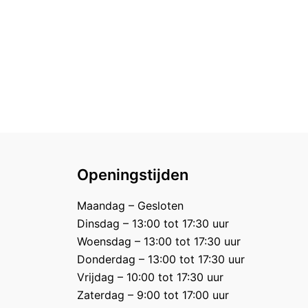
Openingstijden
Maandag – Gesloten
Dinsdag – 13:00 tot 17:30 uur
Woensdag – 13:00 tot 17:30 uur
Donderdag – 13:00 tot 17:30 uur
Vrijdag – 10:00 tot 17:30 uur
Zaterdag – 9:00 tot 17:00 uur