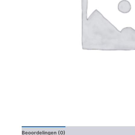
Beoordelingen (0)