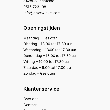
8428RS Fochteloo
0516 723 108
Info@onzewinkel.com
Openingstijden
Maandag – Gesloten
Dinsdag – 13:00 tot 17:30 uur
Woensdag – 13:00 tot 17:30 uur
Donderdag – 13:00 tot 17:30 uur
Vrijdag – 10:00 tot 17:30 uur
Zaterdag – 9:00 tot 17:00 uur
Zondag – Gesloten
Klantenservice
Over ons
Contact