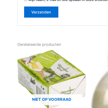
Gerelateerde producten
NIET OP VOORRAAD