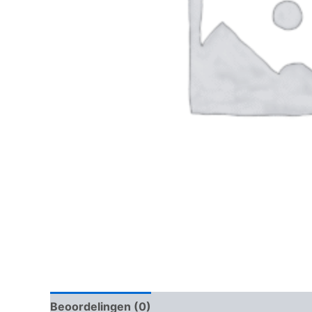
Beoordelingen (0)