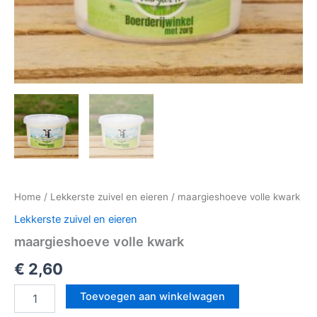
Home
/
Lekkerste zuivel en eieren
/ maargieshoeve volle kwark
Lekkerste zuivel en eieren
maargieshoeve volle kwark
€
2,60
Toevoegen aan winkelwagen