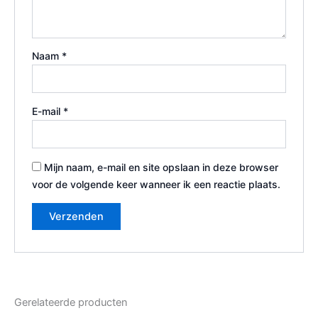
Naam
*
E-mail
*
Mijn naam, e-mail en site opslaan in deze browser
voor de volgende keer wanneer ik een reactie plaats.
Gerelateerde producten