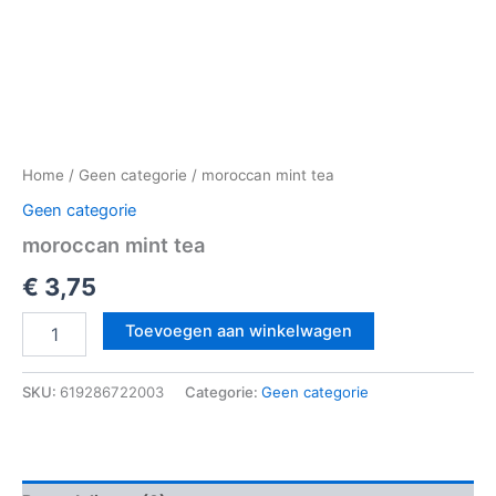
Home
/
Geen categorie
/ moroccan mint tea
Geen categorie
moroccan mint tea
€
3,75
Toevoegen aan winkelwagen
SKU:
619286722003
Categorie:
Geen categorie