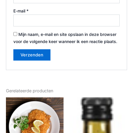
E-mail
*
Mijn naam, e-mail en site opslaan in deze browser
voor de volgende keer wanneer ik een reactie plaats.
Gerelateerde producten