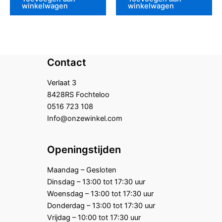
winkelwagen
winkelwagen
Contact
Verlaat 3
8428RS Fochteloo
0516 723 108
Info@onzewinkel.com
Openingstijden
Maandag – Gesloten
Dinsdag – 13:00 tot 17:30 uur
Woensdag – 13:00 tot 17:30 uur
Donderdag – 13:00 tot 17:30 uur
Vrijdag – 10:00 tot 17:30 uur