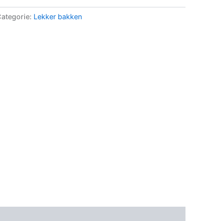
ategorie:
Lekker bakken