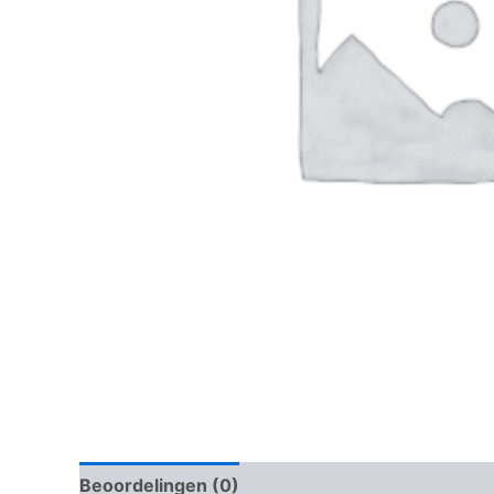
Beoordelingen (0)