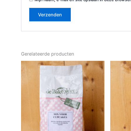
Gerelateerde producten