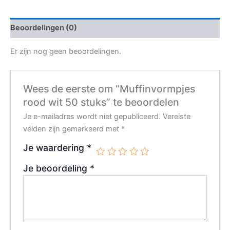
Beoordelingen (0)
Er zijn nog geen beoordelingen.
Wees de eerste om “Muffinvormpjes
rood wit 50 stuks” te beoordelen
Je e-mailadres wordt niet gepubliceerd.
Vereiste
velden zijn gemarkeerd met
*
Je waardering
*
Je beoordeling
*