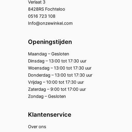
Verlaat 3
8428RS Fochteloo
0516 723 108
Info@onzewinkel.com
Openingstijden
Maandag – Gesloten
Dinsdag – 13:00 tot 17:30 uur
Woensdag – 13:00 tot 17:30 uur
Donderdag – 13:00 tot 17:30 uur
Vrijdag – 10:00 tot 17:30 uur
Zaterdag – 9:00 tot 17:00 uur
Zondag – Gesloten
Klantenservice
Over ons