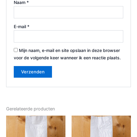
Naam
*
E-mail
*
Mijn naam, e-mail en site opslaan in deze browser
voor de volgende keer wanneer ik een reactie plaats.
Gerelateerde producten