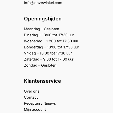
Info@onzewinkel.com
Openingstijden
Maandag – Gesloten
Dinsdag – 13:00 tot 17:30 uur
Woensdag – 13:00 tot 17:30 uur
Donderdag – 13:00 tot 17:30 uur
Vrijdag – 10:00 tot 17:30 uur
Zaterdag – 9:00 tot 17:00 uur
Zondag – Gesloten
Klantenservice
Over ons
Contact
Recepten / Nieuws
Mijn account