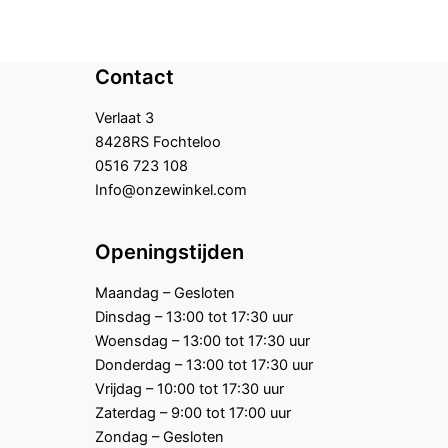
Contact
Verlaat 3
8428RS Fochteloo
0516 723 108
Info@onzewinkel.com
Openingstijden
Maandag – Gesloten
Dinsdag – 13:00 tot 17:30 uur
Woensdag – 13:00 tot 17:30 uur
Donderdag – 13:00 tot 17:30 uur
Vrijdag – 10:00 tot 17:30 uur
Zaterdag – 9:00 tot 17:00 uur
Zondag – Gesloten