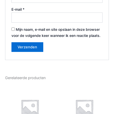
E-mail
*
Mijn naam, e-mail en site opslaan in deze browser
voor de volgende keer wanneer ik een reactie plaats.
Gerelateerde producten