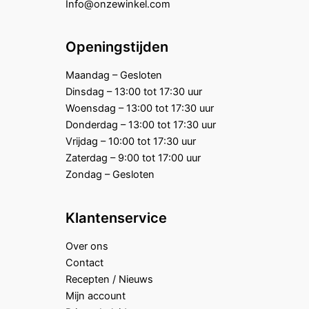
Info@onzewinkel.com
Openingstijden
Maandag – Gesloten
Dinsdag – 13:00 tot 17:30 uur
Woensdag – 13:00 tot 17:30 uur
Donderdag – 13:00 tot 17:30 uur
Vrijdag – 10:00 tot 17:30 uur
Zaterdag – 9:00 tot 17:00 uur
Zondag – Gesloten
Klantenservice
Over ons
Contact
Recepten / Nieuws
Mijn account