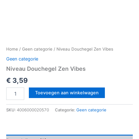
Home
/
Geen categorie
/ Niveau Douchegel Zen Vibes
Geen categorie
Niveau Douchegel Zen Vibes
€
3,59
Toevoegen aan winkelwagen
SKU:
4006000020570
Categorie:
Geen categorie