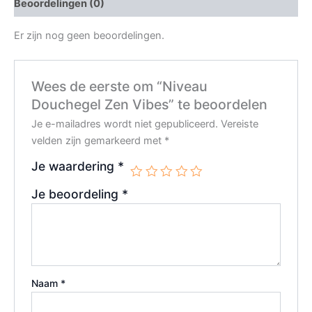
Beoordelingen (0)
Er zijn nog geen beoordelingen.
Wees de eerste om “Niveau
Douchegel Zen Vibes” te beoordelen
Je e-mailadres wordt niet gepubliceerd.
Vereiste
velden zijn gemarkeerd met
*
Je waardering
*
Je beoordeling
*
Naam
*