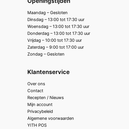
Openingstijden
Maandag – Gesloten
Dinsdag – 13:00 tot 17:30 uur
Woensdag – 13:00 tot 17:30 uur
Donderdag – 13:00 tot 17:30 uur
Vrijdag – 10:00 tot 17:30 uur
Zaterdag – 9:00 tot 17:00 uur
Zondag – Gesloten
Klantenservice
Over ons
Contact
Recepten / Nieuws
Mijn account
Privacybeleid
Algemene voorwaarden
YITH POS