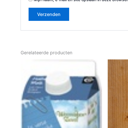
Gerelateerde producten