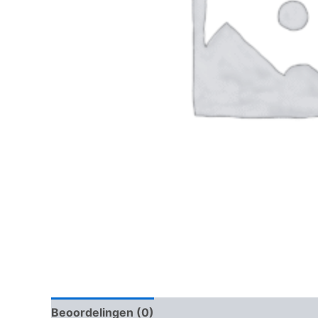
Beoordelingen (0)