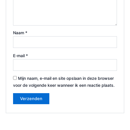
Naam
*
E-mail
*
Mijn naam, e-mail en site opslaan in deze browser
voor de volgende keer wanneer ik een reactie plaats.