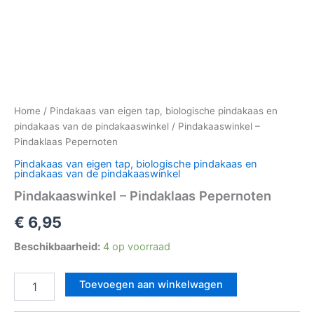
Home
/
Pindakaas van eigen tap, biologische pindakaas en
pindakaas van de pindakaaswinkel
/ Pindakaaswinkel –
Pindaklaas Pepernoten
Pindakaas van eigen tap, biologische pindakaas en
pindakaas van de pindakaaswinkel
Pindakaaswinkel – Pindaklaas Pepernoten
€
6,95
Beschikbaarheid:
4 op voorraad
Toevoegen aan winkelwagen