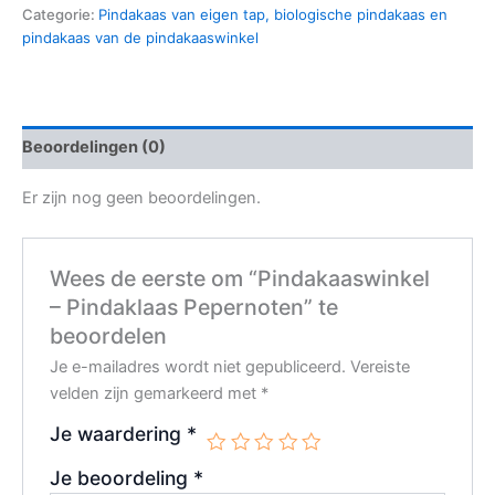
Categorie:
Pindakaas van eigen tap, biologische pindakaas en
pindakaas van de pindakaaswinkel
Beoordelingen (0)
Er zijn nog geen beoordelingen.
Wees de eerste om “Pindakaaswinkel
– Pindaklaas Pepernoten” te
beoordelen
Je e-mailadres wordt niet gepubliceerd.
Vereiste
velden zijn gemarkeerd met
*
Je waardering
*
Je beoordeling
*