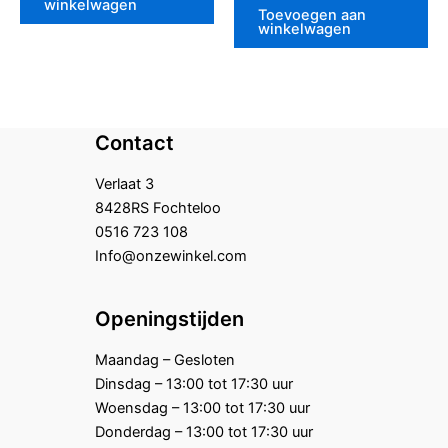
winkelwagen
5
Toevoegen aan
winkelwagen
Contact
Verlaat 3
8428RS Fochteloo
0516 723 108
Info@onzewinkel.com
Openingstijden
Maandag – Gesloten
Dinsdag – 13:00 tot 17:30 uur
Woensdag – 13:00 tot 17:30 uur
Donderdag – 13:00 tot 17:30 uur