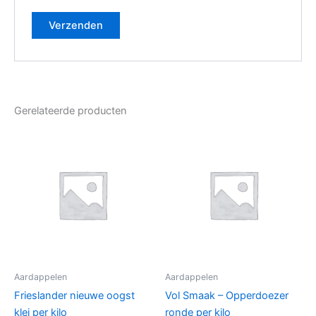
Gerelateerde producten
Aardappelen
Aardappelen
Frieslander nieuwe oogst
Vol Smaak – Opperdoezer
klei per kilo
ronde per kilo