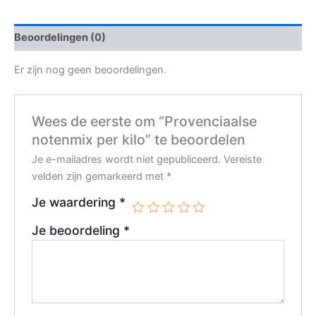
Beoordelingen (0)
Er zijn nog geen beoordelingen.
Wees de eerste om “Provenciaalse
notenmix per kilo” te beoordelen
Je e-mailadres wordt niet gepubliceerd.
Vereiste
velden zijn gemarkeerd met
*
Je waardering
*
Je beoordeling
*