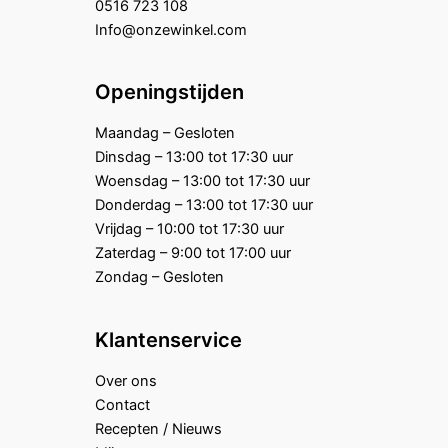
0516 723 108
Info@onzewinkel.com
Openingstijden
Maandag – Gesloten
Dinsdag – 13:00 tot 17:30 uur
Woensdag – 13:00 tot 17:30 uur
Donderdag – 13:00 tot 17:30 uur
Vrijdag – 10:00 tot 17:30 uur
Zaterdag – 9:00 tot 17:00 uur
Zondag – Gesloten
Klantenservice
Over ons
Contact
Recepten / Nieuws