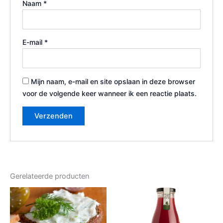
Naam
*
E-mail
*
Mijn naam, e-mail en site opslaan in deze browser
voor de volgende keer wanneer ik een reactie plaats.
Gerelateerde producten