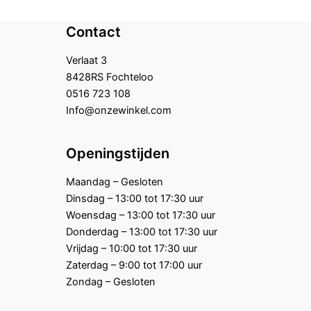
Contact
Verlaat 3
8428RS Fochteloo
0516 723 108
Info@onzewinkel.com
Openingstijden
Maandag – Gesloten
Dinsdag – 13:00 tot 17:30 uur
Woensdag – 13:00 tot 17:30 uur
Donderdag – 13:00 tot 17:30 uur
Vrijdag – 10:00 tot 17:30 uur
Zaterdag – 9:00 tot 17:00 uur
Zondag – Gesloten