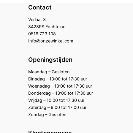
Contact
Verlaat 3
8428RS Fochteloo
0516 723 108
Info@onzewinkel.com
Openingstijden
Maandag – Gesloten
Dinsdag – 13:00 tot 17:30 uur
Woensdag – 13:00 tot 17:30 uur
Donderdag – 13:00 tot 17:30 uur
Vrijdag – 10:00 tot 17:30 uur
Zaterdag – 9:00 tot 17:00 uur
Zondag – Gesloten