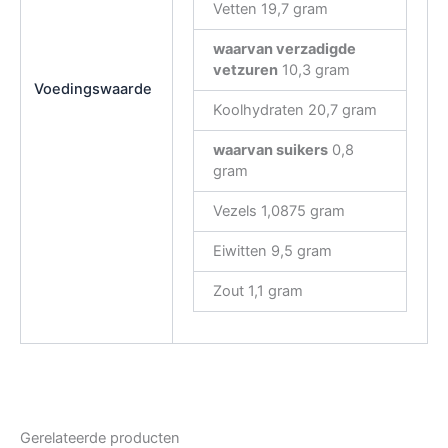
Vetten 19,7 gram
waarvan verzadigde
vetzuren
10,3 gram
Voedingswaarde
Koolhydraten 20,7 gram
waarvan suikers
0,8
gram
Vezels 1,0875 gram
Eiwitten 9,5 gram
Zout 1,1 gram
Gerelateerde producten