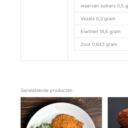
waarvan suikers 0,5 
Vezels 0,3 gram
Eiwitten 16,8 gram
Zout 0,643 gram
Gerelateerde producten