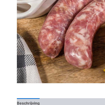
Beschrijving
Beoordelingen (0)