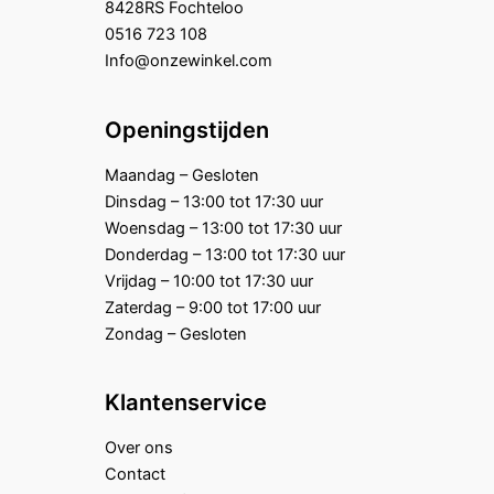
8428RS Fochteloo
0516 723 108
Info@onzewinkel.com
Openingstijden
Maandag – Gesloten
Dinsdag – 13:00 tot 17:30 uur
Woensdag – 13:00 tot 17:30 uur
Donderdag – 13:00 tot 17:30 uur
Vrijdag – 10:00 tot 17:30 uur
Zaterdag – 9:00 tot 17:00 uur
Zondag – Gesloten
Klantenservice
Over ons
Contact