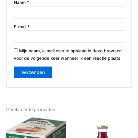
Naam
*
E-mail
*
Mijn naam, e-mail en site opslaan in deze browser
voor de volgende keer wanneer ik een reactie plaats.
Gerelateerde producten