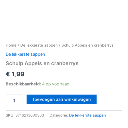
Home
/
De lekkerste sappen
/ Schulp Appels en cranberrys
De lekkerste sappen
Schulp Appels en cranberrys
€
1,99
Beschikbaarheid:
4 op voorraad
Toevoegen aan winkelwagen
SKU:
8716213000363
Categorie:
De lekkerste sappen