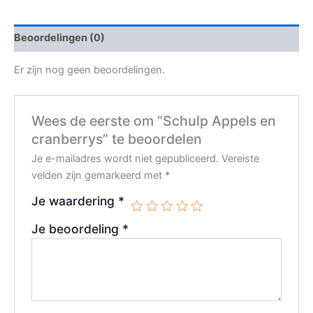
Beoordelingen (0)
Er zijn nog geen beoordelingen.
Wees de eerste om “Schulp Appels en
cranberrys” te beoordelen
Je e-mailadres wordt niet gepubliceerd.
Vereiste
velden zijn gemarkeerd met
*
Je waardering
*
Je beoordeling
*