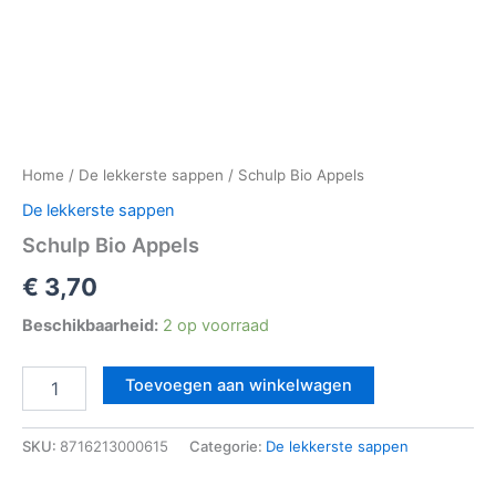
Home
/
De lekkerste sappen
/ Schulp Bio Appels
De lekkerste sappen
Schulp Bio Appels
€
3,70
Beschikbaarheid:
2 op voorraad
Toevoegen aan winkelwagen
SKU:
8716213000615
Categorie:
De lekkerste sappen