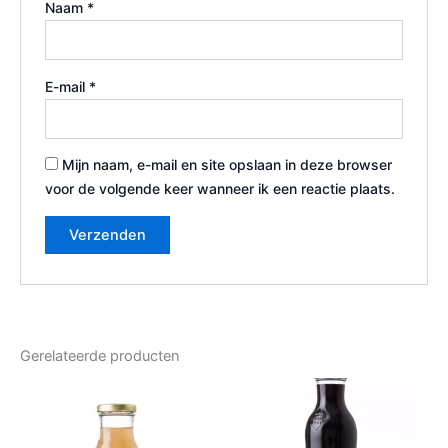
Naam
*
E-mail
*
Mijn naam, e-mail en site opslaan in deze browser
voor de volgende keer wanneer ik een reactie plaats.
Gerelateerde producten