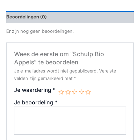
Beoordelingen (0)
Er zijn nog geen beoordelingen.
Wees de eerste om “Schulp Bio
Appels” te beoordelen
Je e-mailadres wordt niet gepubliceerd.
Vereiste
velden zijn gemarkeerd met
*
Je waardering
*
Je beoordeling
*