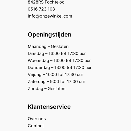
8428RS Fochteloo
0516 723 108
Info@onzewinkel.com
Openingstijden
Maandag – Gesloten
Dinsdag – 13:00 tot 17:30 uur
Woensdag – 13:00 tot 17:30 uur
Donderdag – 13:00 tot 17:30 uur
Vrijdag – 10:00 tot 17:30 uur
Zaterdag – 9:00 tot 17:00 uur
Zondag – Gesloten
Klantenservice
Over ons
Contact