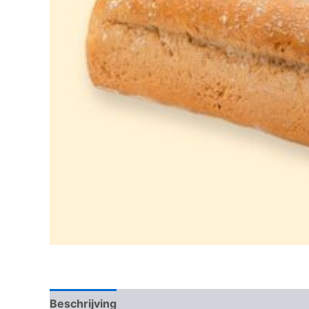
Beschrijving
Beoordelingen (0)