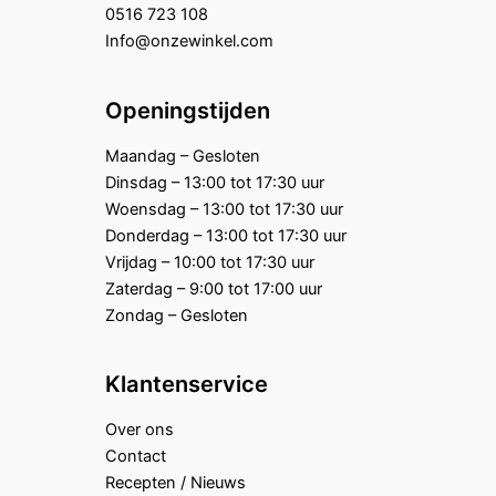
0516 723 108
Info@onzewinkel.com
Openingstijden
Maandag – Gesloten
Dinsdag – 13:00 tot 17:30 uur
Woensdag – 13:00 tot 17:30 uur
Donderdag – 13:00 tot 17:30 uur
Vrijdag – 10:00 tot 17:30 uur
Zaterdag – 9:00 tot 17:00 uur
Zondag – Gesloten
Klantenservice
Over ons
Contact
Recepten / Nieuws