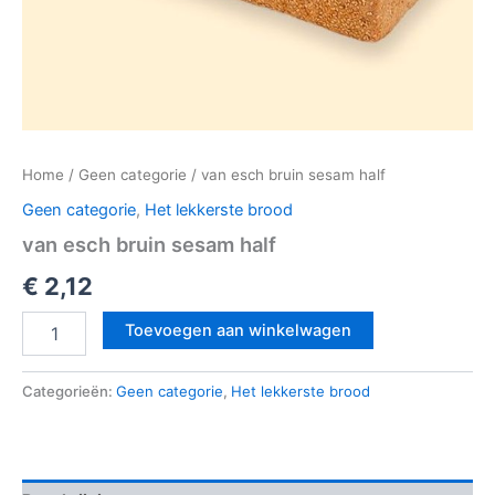
Home
/
Geen categorie
/ van esch bruin sesam half
Geen categorie
,
Het lekkerste brood
van esch bruin sesam half
€
2,12
Toevoegen aan winkelwagen
Categorieën:
Geen categorie
,
Het lekkerste brood