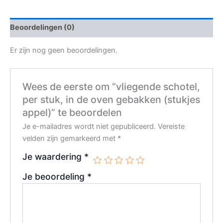
Beoordelingen (0)
Er zijn nog geen beoordelingen.
Wees de eerste om “vliegende schotel,
per stuk, in de oven gebakken (stukjes
appel)” te beoordelen
Je e-mailadres wordt niet gepubliceerd.
Vereiste
velden zijn gemarkeerd met
*
Je waardering
*
Je beoordeling
*