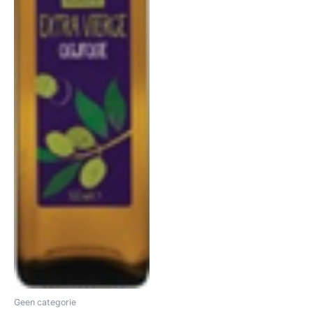
Geen categorie