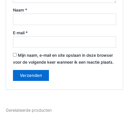
Naam
*
E-mail
*
Mijn naam, e-mail en site opslaan in deze browser
voor de volgende keer wanneer ik een reactie plaats.
Gerelateerde producten