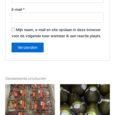
E-mail
*
Mijn naam, e-mail en site opslaan in deze browser
voor de volgende keer wanneer ik een reactie plaats.
Gerelateerde producten