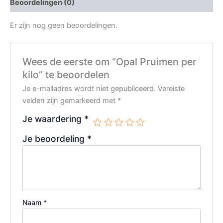
Beoordelingen (0)
Er zijn nog geen beoordelingen.
Wees de eerste om “Opal Pruimen per
kilo” te beoordelen
Je e-mailadres wordt niet gepubliceerd.
Vereiste
velden zijn gemarkeerd met
*
Je waardering
*
Je beoordeling
*
Naam
*