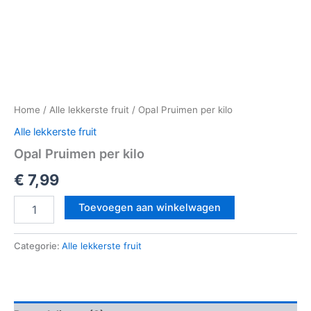
Home
/
Alle lekkerste fruit
/ Opal Pruimen per kilo
Alle lekkerste fruit
Opal Pruimen per kilo
€
7,99
Toevoegen aan winkelwagen
Categorie:
Alle lekkerste fruit