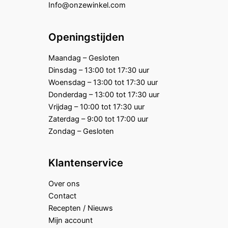
Info@onzewinkel.com
Openingstijden
Maandag – Gesloten
Dinsdag – 13:00 tot 17:30 uur
Woensdag – 13:00 tot 17:30 uur
Donderdag – 13:00 tot 17:30 uur
Vrijdag – 10:00 tot 17:30 uur
Zaterdag – 9:00 tot 17:00 uur
Zondag – Gesloten
Klantenservice
Over ons
Contact
Recepten / Nieuws
Mijn account