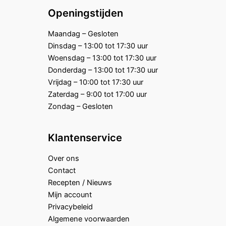
Openingstijden
Maandag – Gesloten
Dinsdag – 13:00 tot 17:30 uur
Woensdag – 13:00 tot 17:30 uur
Donderdag – 13:00 tot 17:30 uur
Vrijdag – 10:00 tot 17:30 uur
Zaterdag – 9:00 tot 17:00 uur
Zondag – Gesloten
Klantenservice
Over ons
Contact
Recepten / Nieuws
Mijn account
Privacybeleid
Algemene voorwaarden