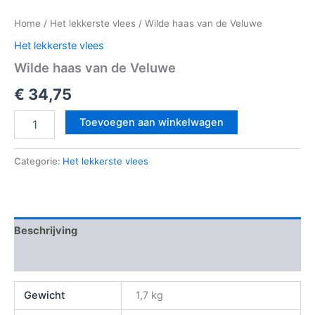
Home
/
Het lekkerste vlees
/ Wilde haas van de Veluwe
Het lekkerste vlees
Wilde haas van de Veluwe
€
34,75
Toevoegen aan winkelwagen
Categorie:
Het lekkerste vlees
Beschrijving
Beoordelingen (0)
Gewicht
1,7 kg