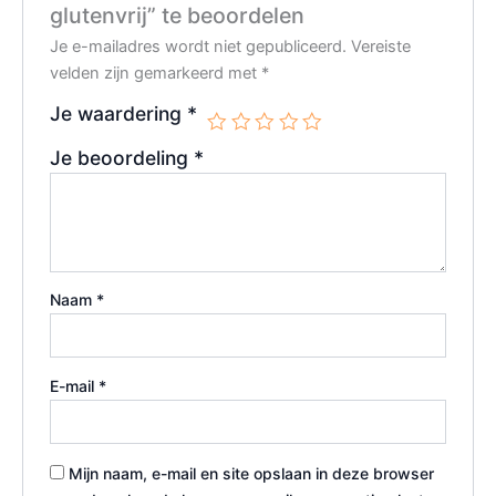
glutenvrij” te beoordelen
Je e-mailadres wordt niet gepubliceerd.
Vereiste
velden zijn gemarkeerd met
*
Je waardering
*
Je beoordeling
*
Naam
*
E-mail
*
Mijn naam, e-mail en site opslaan in deze browser