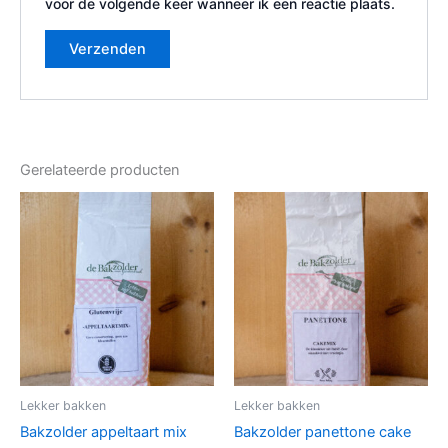
voor de volgende keer wanneer ik een reactie plaats.
Gerelateerde producten
Lekker bakken
Lekker bakken
Bakzolder appeltaart mix
Bakzolder panettone cake