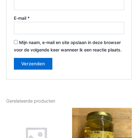
E-mail
*
Mijn naam, e-mail en site opslaan in deze browser
voor de volgende keer wanneer ik een reactie plaats.
Gerelateerde producten