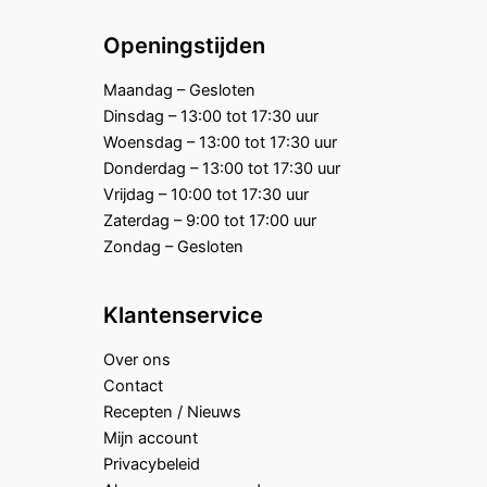
Openingstijden
Maandag – Gesloten
Dinsdag – 13:00 tot 17:30 uur
Woensdag – 13:00 tot 17:30 uur
Donderdag – 13:00 tot 17:30 uur
Vrijdag – 10:00 tot 17:30 uur
Zaterdag – 9:00 tot 17:00 uur
Zondag – Gesloten
Klantenservice
Over ons
Contact
Recepten / Nieuws
Mijn account
Privacybeleid