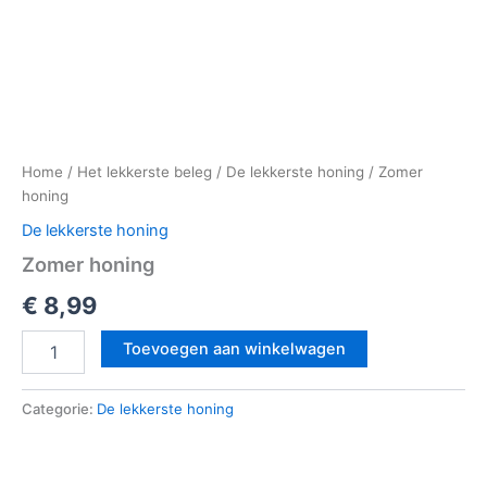
Home
/
Het lekkerste beleg
/
De lekkerste honing
/ Zomer
honing
De lekkerste honing
Zomer honing
€
8,99
Toevoegen aan winkelwagen
Categorie:
De lekkerste honing