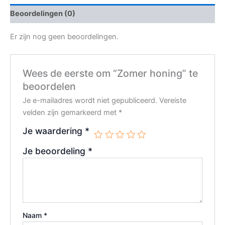
Beoordelingen (0)
Er zijn nog geen beoordelingen.
Wees de eerste om “Zomer honing” te
beoordelen
Je e-mailadres wordt niet gepubliceerd.
Vereiste
velden zijn gemarkeerd met
*
Je waardering
*
Je beoordeling
*
Naam
*