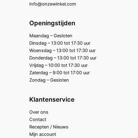
Info@onzewinkel.com
Openingstijden
Maandag – Gesloten
Dinsdag – 13:00 tot 17:30 uur
Woensdag – 13:00 tot 17:30 uur
Donderdag – 13:00 tot 17:30 uur
Vrijdag – 10:00 tot 17:30 uur
Zaterdag – 9:00 tot 17:00 uur
Zondag – Gesloten
Klantenservice
Over ons
Contact
Recepten / Nieuws
Mijn account