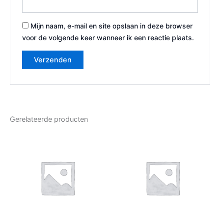
Mijn naam, e-mail en site opslaan in deze browser
voor de volgende keer wanneer ik een reactie plaats.
Gerelateerde producten