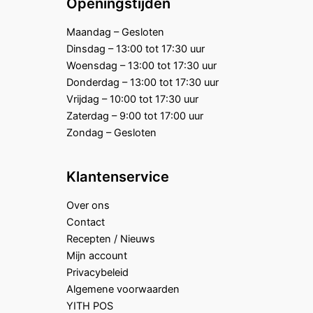
Openingstijden
Maandag – Gesloten
Dinsdag – 13:00 tot 17:30 uur
Woensdag – 13:00 tot 17:30 uur
Donderdag – 13:00 tot 17:30 uur
Vrijdag – 10:00 tot 17:30 uur
Zaterdag – 9:00 tot 17:00 uur
Zondag – Gesloten
Klantenservice
Over ons
Contact
Recepten / Nieuws
Mijn account
Privacybeleid
Algemene voorwaarden
YITH POS