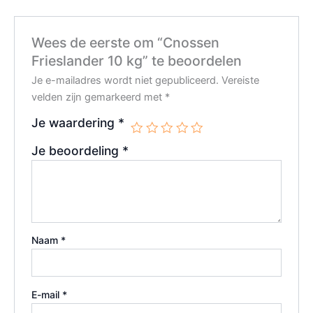
Wees de eerste om “Cnossen
Frieslander 10 kg” te beoordelen
Je e-mailadres wordt niet gepubliceerd.
Vereiste
velden zijn gemarkeerd met
*
Je waardering
*
Je beoordeling
*
Naam
*
E-mail
*