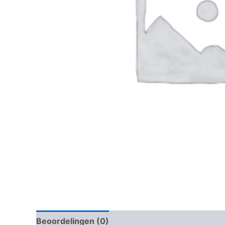
Beoordelingen (0)