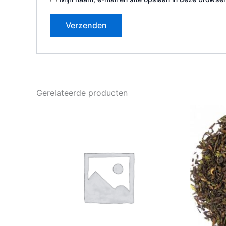
Gerelateerde producten