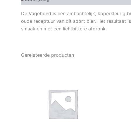
De Vagebond is een ambachtelijk, koperkleurig bi
oude receptuur van dit soort bier. Het resultaat 
smaak en met een lichtbittere afdronk.
Gerelateerde producten