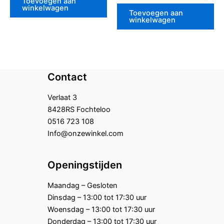
Toevoegen aan
uit
winkelwagen
5
Toevoegen aan
winkelwagen
Contact
Verlaat 3
8428RS Fochteloo
0516 723 108
Info@onzewinkel.com
Openingstijden
Maandag – Gesloten
Dinsdag – 13:00 tot 17:30 uur
Woensdag – 13:00 tot 17:30 uur
Donderdag – 13:00 tot 17:30 uur