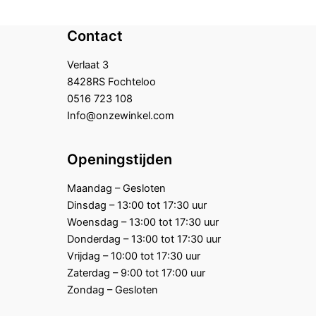
Contact
Verlaat 3
8428RS Fochteloo
0516 723 108
Info@onzewinkel.com
Openingstijden
Maandag – Gesloten
Dinsdag – 13:00 tot 17:30 uur
Woensdag – 13:00 tot 17:30 uur
Donderdag – 13:00 tot 17:30 uur
Vrijdag – 10:00 tot 17:30 uur
Zaterdag – 9:00 tot 17:00 uur
Zondag – Gesloten