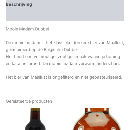
Beschrijving
Beoordelingen (0)
Mooie Madam Dubbel
De mooie madam is het klassieke donkere bier van Maallust,
geinspireerd op de Belgische Dubbel.
Het heeft een volmoutige, zoetige smaak waarin je honing
en karamel proeft. De mooie madam verwarmt ieders hart.
Het bier van Maallust is ongefilterd en niet gepasteuriseerd.
Gerelateerde producten