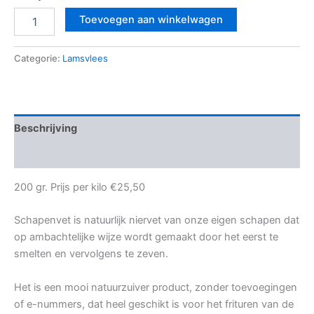
Toevoegen aan winkelwagen
Categorie:
Lamsvlees
Beschrijving
Beoordelingen (0)
200 gr. Prijs per kilo
€
25,50
Schapenvet is natuurlijk niervet van onze eigen schapen dat
op ambachtelijke wijze wordt gemaakt door het eerst te
smelten en vervolgens te zeven.
Het is een mooi natuurzuiver product, zonder toevoegingen
of e-nummers, dat heel geschikt is voor het frituren van de