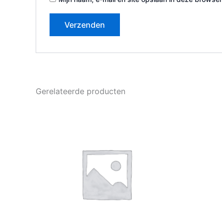
Gerelateerde producten