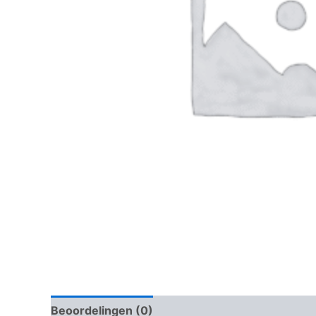
Beoordelingen (0)