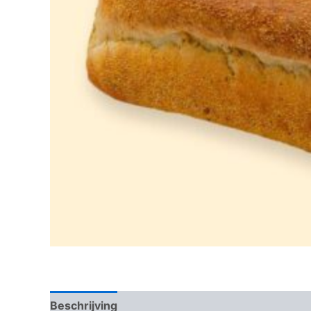
Beschrijving
Beoordelingen (0)