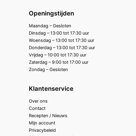
Openingstijden
Maandag – Gesloten
Dinsdag – 13:00 tot 17:30 uur
Woensdag – 13:00 tot 17:30 uur
Donderdag – 13:00 tot 17:30 uur
Vrijdag – 10:00 tot 17:30 uur
Zaterdag – 9:00 tot 17:00 uur
Zondag – Gesloten
Klantenservice
Over ons
Contact
Recepten / Nieuws
Mijn account
Privacybeleid