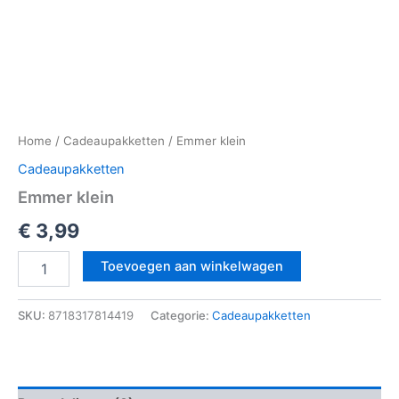
Home
/
Cadeaupakketten
/ Emmer klein
Cadeaupakketten
Emmer klein
€
3,99
Toevoegen aan winkelwagen
SKU:
8718317814419
Categorie:
Cadeaupakketten