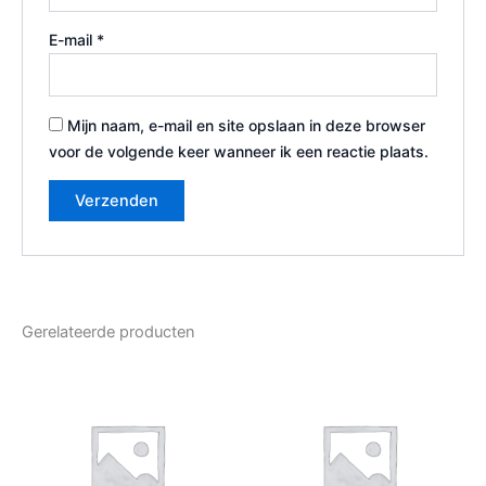
E-mail
*
Mijn naam, e-mail en site opslaan in deze browser
voor de volgende keer wanneer ik een reactie plaats.
Gerelateerde producten