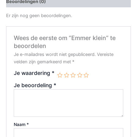
Beoordelingen (0)
Er zijn nog geen beoordelingen.
Wees de eerste om “Emmer klein” te
beoordelen
Je e-mailadres wordt niet gepubliceerd.
Vereiste
velden zijn gemarkeerd met
*
Je waardering
*
Je beoordeling
*
Naam
*