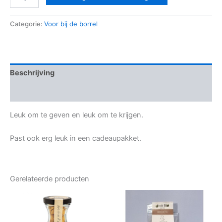
Categorie:
Voor bij de borrel
Beschrijving
Beoordelingen (0)
Leuk om te geven en leuk om te krijgen.
Past ook erg leuk in een cadeaupakket.
Gerelateerde producten