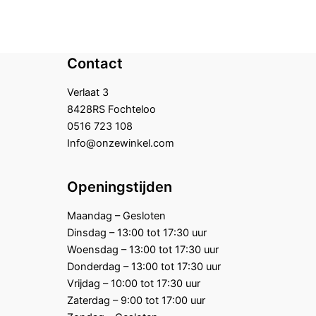
Contact
Verlaat 3
8428RS Fochteloo
0516 723 108
Info@onzewinkel.com
Openingstijden
Maandag – Gesloten
Dinsdag – 13:00 tot 17:30 uur
Woensdag – 13:00 tot 17:30 uur
Donderdag – 13:00 tot 17:30 uur
Vrijdag – 10:00 tot 17:30 uur
Zaterdag – 9:00 tot 17:00 uur